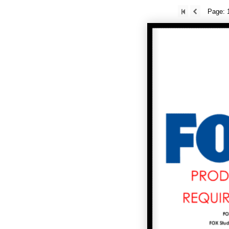
Page: